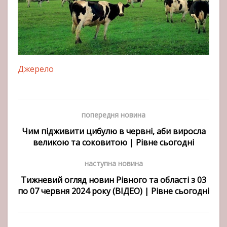
Джерело
попередня новина
Чим підживити цибулю в червні, аби виросла
великою та соковитою | Рівне сьогодні
наступна новина
Тижневий огляд новин Рівного та області з 03
по 07 червня 2024 року (ВІДЕО) | Рівне сьогодні