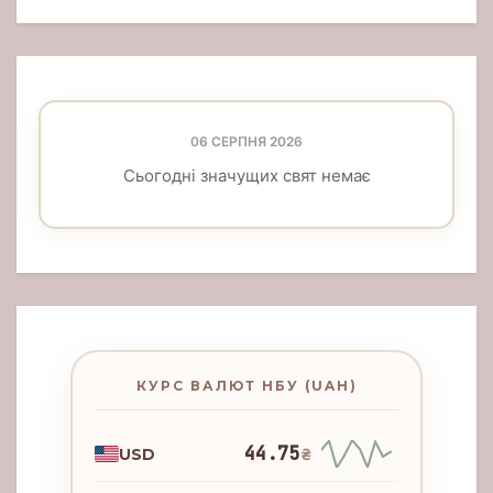
06 СЕРПНЯ 2026
Сьогодні значущих свят немає
КУРС ВАЛЮТ НБУ (UAH)
44.75
USD
₴