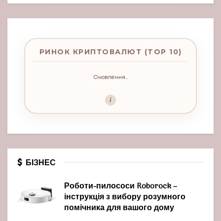
РИНОК КРИПТОВАЛЮТ (TOP 10)
Оновлення...
i
БІЗНЕС
Роботи-пилососи Roborock –
інструкція з вибору розумного
помічника для вашого дому