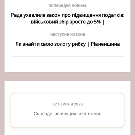
попередня новина
Рада ухвалила закон про підвищення податків:
військовий збір зросте до 5% |
наступна новина
Як знайти свою золоту рибку | Рівненшина
07 СЕРПНЯ 2026
Сьогодні значущих свят немає