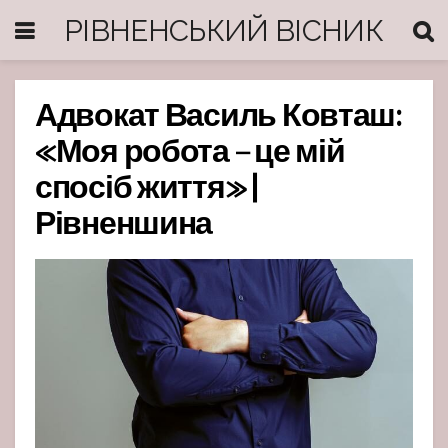
РІВНЕНСЬКИЙ ВІСНИК
Адвокат Василь Ковташ:
«Моя робота – це мій
спосіб життя» |
Рівненшина