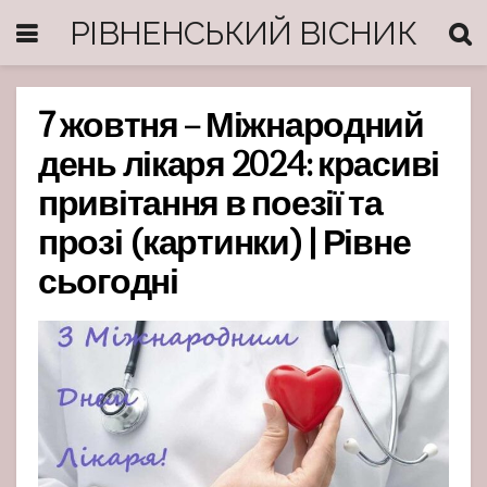
РІВНЕНСЬКИЙ ВІСНИК
7 жовтня – Міжнародний
день лікаря 2024: красиві
привітання в поезії та
прозі (картинки) | Рівне
сьогодні