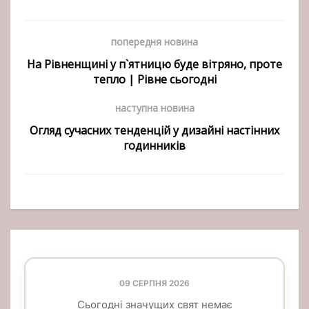
попередня новина
На Рівненщині у п`ятницю буде вітряно, проте
тепло | Рівне сьогодні
наступна новина
Огляд сучасних тенденцій у дизайні настінних
годинників
09 СЕРПНЯ 2026
Сьогодні значущих свят немає