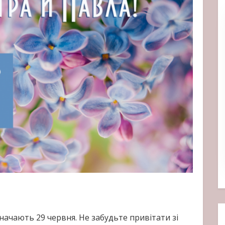
начають 29 червня. Не забудьте привітати зі