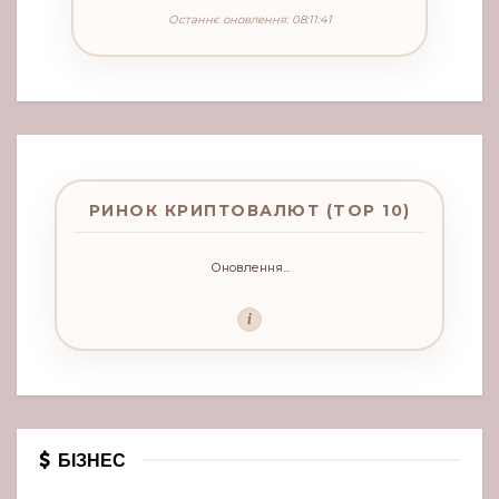
Останнє оновлення: 08:11:41
РИНОК КРИПТОВАЛЮТ (TOP 10)
Оновлення...
i
БІЗНЕС